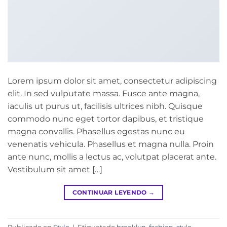
Lorem ipsum dolor sit amet, consectetur adipiscing
elit. In sed vulputate massa. Fusce ante magna,
iaculis ut purus ut, facilisis ultrices nibh. Quisque
commodo nunc eget tortor dapibus, et tristique
magna convallis. Phasellus egestas nunc eu
venenatis vehicula. Phasellus et magna nulla. Proin
ante nunc, mollis a lectus ac, volutpat placerat ante.
Vestibulum sit amet […]
CONTINUAR LEYENDO
→