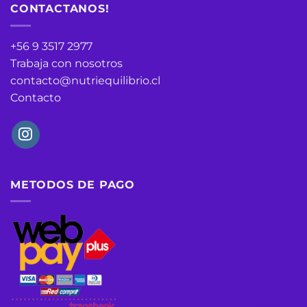
CONTACTANOS!
+56 9 3517 2977
Trabaja con nosotros
contacto@nutriequilibrio.cl
Contacto
METODOS DE PAGO