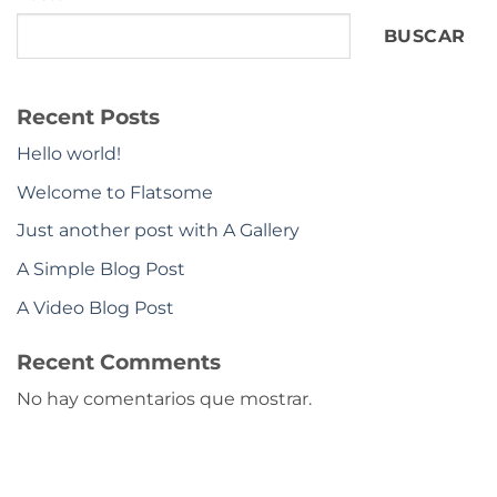
BUSCAR
Recent Posts
Hello world!
Welcome to Flatsome
Just another post with A Gallery
A Simple Blog Post
A Video Blog Post
Recent Comments
No hay comentarios que mostrar.