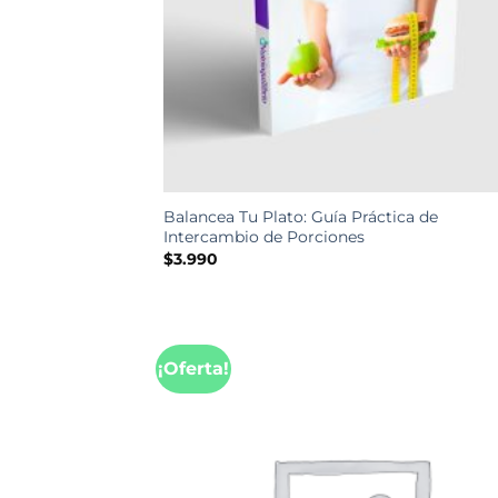
Balancea Tu Plato: Guía Práctica de
Intercambio de Porciones
$
3.990
¡Oferta!