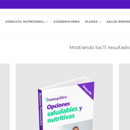
CONSULTA NUTRICIONAL
AGENDAR HORA
PLANES
SALUD BIENE
Mostrando los 11 resultado