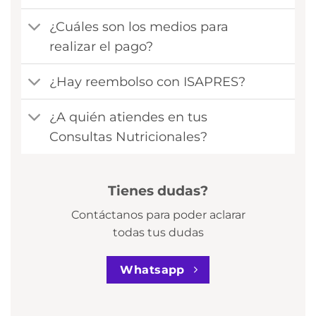
¿Cuáles son los medios para
realizar el pago?
¿Hay reembolso con ISAPRES?
¿A quién atiendes en tus
Consultas Nutricionales?
Tienes dudas?
Contáctanos para poder aclarar
todas tus dudas
Whatsapp