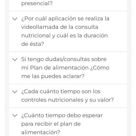
presencial?
¿Por cuál aplicación se realiza la
videollamada de la consulta
nutricional y cuál es la duración
de ésta?
Si tengo dudas/consultas sobre
mi Plan de alimentación ¿Cómo
me las puedes aclarar?
¿Cada cuánto tiempo son los
controles nutricionales y su valor?
¿Cuánto tiempo debo esperar
para recibir el plan de
alimentación?