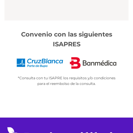
Convenio con las siguientes
ISAPRES
*Consulta con tu ISAPRE los requisitos y/o condiciones
para el reembolso de la consulta.