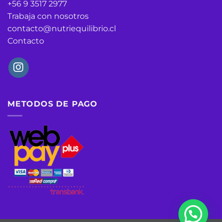
+56 9 3517 2977
Trabaja con nosotros
contacto@nutriequilibrio.cl
Contacto
METODOS DE PAGO