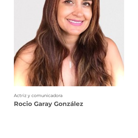
Actriz y comunicadora
Rocio Garay González