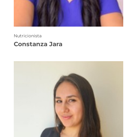
Nutricionista
Constanza Jara