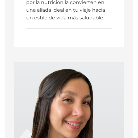
por la nutrición la convierten en
una aliada ideal en tu viaje hacia
un estilo de vida más saludable.