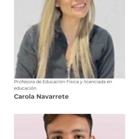
Profesora de Educación Física y licenciada en
educación
Carola Navarrete