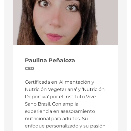
Paulina Peñaloza
CEO
Certificada en ‘Alimentación y
Nutrición Vegetariana’ y ‘Nutrición
Deportiva’ por el Instituto Vive
Sano Brasil. Con amplia
experiencia en asesoramiento
nutricional para adultos. Su
enfoque personalizado y su pasión