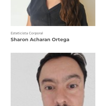
Esteticista Corporal
Sharon Acharan Ortega