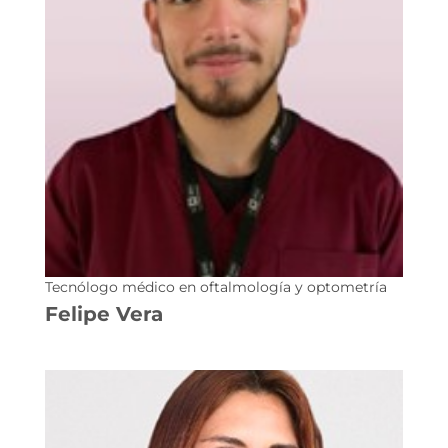
Tecnólogo médico en oftalmología y optometría
Felipe Vera