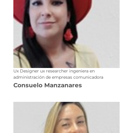
Ux Designer ux researcher ingeniera en
administración de empresas comunicadora
Consuelo Manzanares