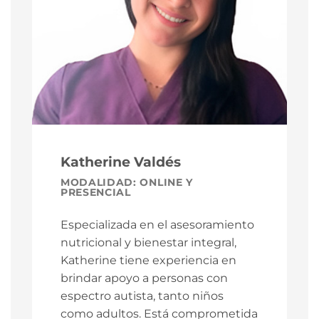
Katherine Valdés
MODALIDAD: ONLINE Y
PRESENCIAL
Especializada en el asesoramiento
nutricional y bienestar integral,
Katherine tiene experiencia en
brindar apoyo a personas con
espectro autista, tanto niños
como adultos. Está comprometida