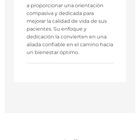
a proporcionar una orientación
compasiva y dedicada para
mejorar la calidad de vida de sus
pacientes. Su enfoque y
dedicación la convierten en una
aliada confiable en el camino hacia
un bienestar óptimo.