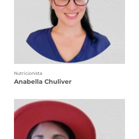
Nutricionista
Anabella Chuliver