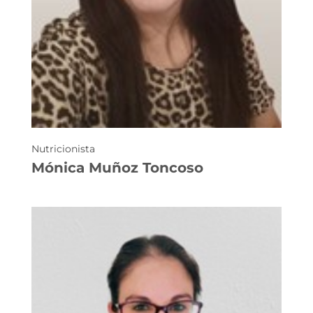
Nutricionista
Mónica Muñoz Toncoso