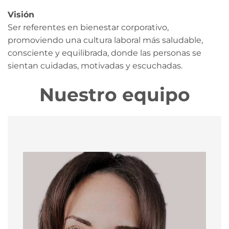
Visión
Ser referentes en bienestar corporativo,
promoviendo una cultura laboral más saludable,
consciente y equilibrada, donde las personas se
sientan cuidadas, motivadas y escuchadas.
Nuestro equipo