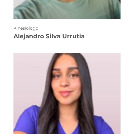
Kinesiologo
Alejandro Silva Urrutia