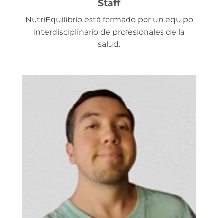
Staff
NutriEquilibrio está formado por un equipo
interdisciplinario de profesionales de la
salud.