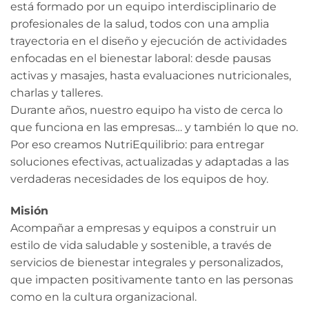
está formado por un equipo interdisciplinario de
profesionales de la salud, todos con una amplia
trayectoria en el diseño y ejecución de actividades
enfocadas en el bienestar laboral: desde pausas
activas y masajes, hasta evaluaciones nutricionales,
charlas y talleres.
Durante años, nuestro equipo ha visto de cerca lo
que funciona en las empresas… y también lo que no.
Por eso creamos NutriEquilibrio: para entregar
soluciones efectivas, actualizadas y adaptadas a las
verdaderas necesidades de los equipos de hoy.
Misión
Acompañar a empresas y equipos a construir un
estilo de vida saludable y sostenible, a través de
servicios de bienestar integrales y personalizados,
que impacten positivamente tanto en las personas
como en la cultura organizacional.