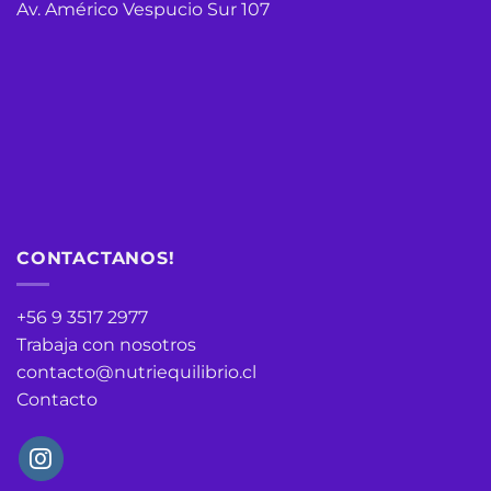
Av. Américo Vespucio Sur 107
CONTACTANOS!
+56 9 3517 2977
Trabaja con nosotros
contacto@nutriequilibrio.cl
Contacto