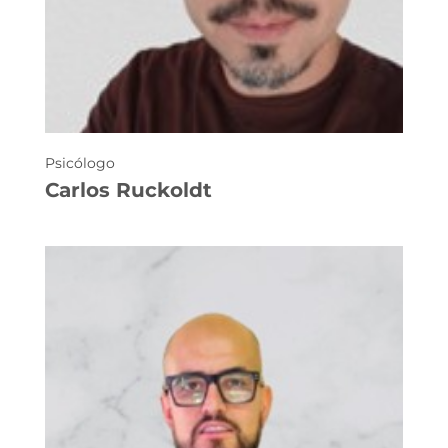
Psicólogo
Carlos Ruckoldt