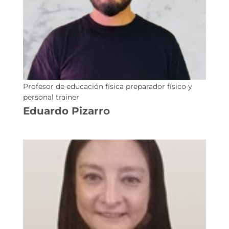
Profesor de educación física preparador físico y
personal trainer
Eduardo Pizarro