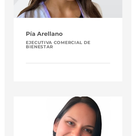
Pía Arellano
EJECUTIVA COMERCIAL DE
BIENESTAR