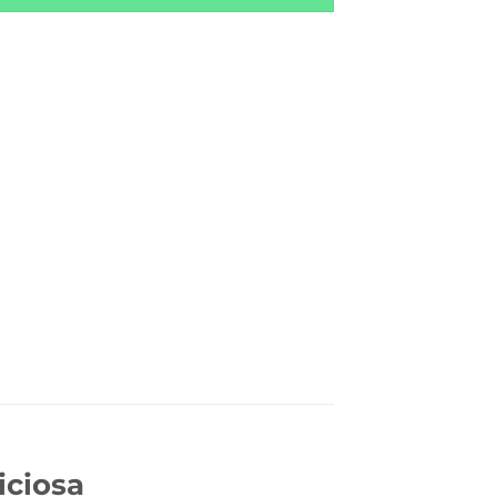
iciosa