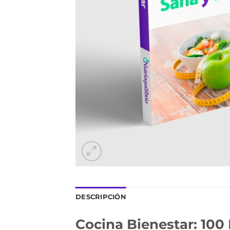
DESCRIPCIÓN
Cocina Bienestar: 100