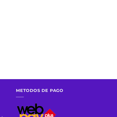
METODOS DE PAGO