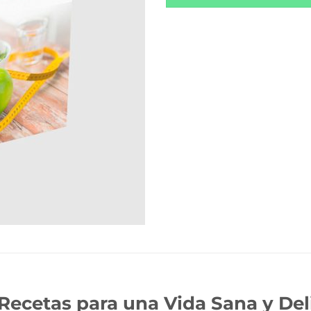
 Recetas para una Vida Sana y Del