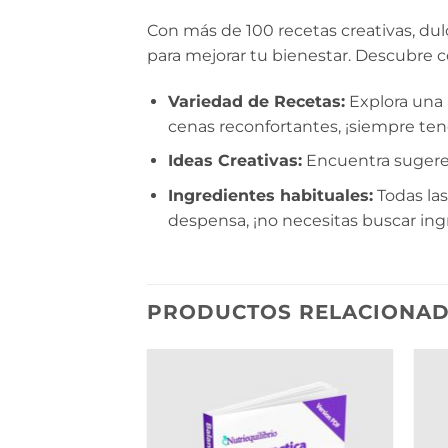
Con más de 100 recetas creativas, dulc
para mejorar tu bienestar. Descubre 
Variedad de Recetas:
Explora una 
cenas reconfortantes, ¡siempre ten
Ideas Creativas:
Encuentra sugeren
Ingredientes habituales:
Todas las
despensa, ¡no necesitas buscar ingr
PRODUCTOS RELACIONA