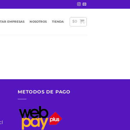
$
0
STAR EMPRESAS
NOSOTROS
TIENDA
METODOS DE PAGO
cl