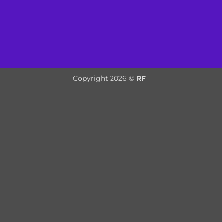
Copyright 2026 ©
RF