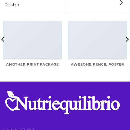
Poster
ANOTHER PRINT PACKAGE
AWESOME PENCIL POSTER