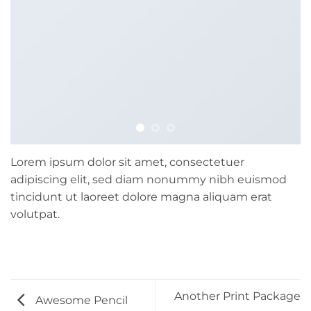
Lorem ipsum dolor sit amet, consectetuer
adipiscing elit, sed diam nonummy nibh euismod
tincidunt ut laoreet dolore magna aliquam erat
volutpat.
Another Print Package
Awesome Pencil