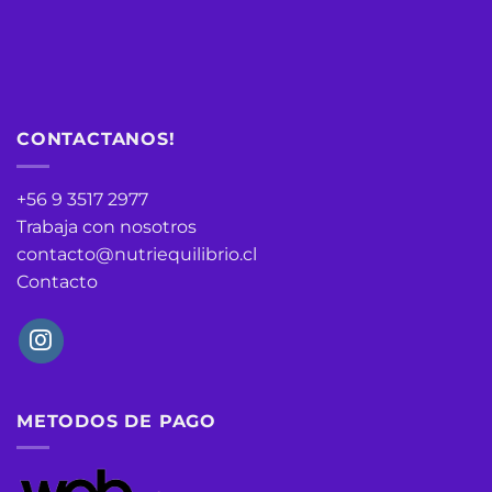
CONTACTANOS!
+56 9 3517 2977
Trabaja con nosotros
contacto@nutriequilibrio.cl
Contacto
METODOS DE PAGO