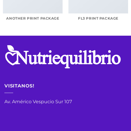
ANOTHER PRINT PACKAGE
FL3 PRINT PACKAGE
VISITANOS!
Av. Américo Vespucio Sur 107