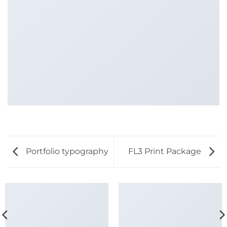
Portfolio typography
FL3 Print Package